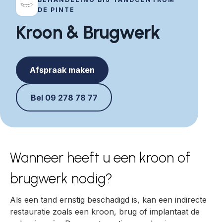
DE PINTE
Kroon & Brugwerk
Afspraak maken
Bel 09 278 78 77
Wanneer heeft u een kroon of
brugwerk nodig?
Als een tand ernstig beschadigd is, kan een indirecte
restauratie zoals een kroon, brug of implantaat de