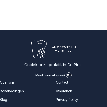
Ontdek onze praktijk in De Pinte
Maak een afspraak
Over ons
Contact
Behandelingen
Afspraken
Blog
Privacy Policy