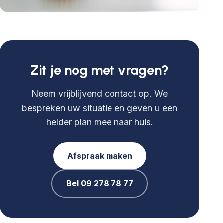
Zit je nog met vragen?
Neem vrijblijvend contact op. We
bespreken uw situatie en geven u een
helder plan mee naar huis.
Afspraak maken
Bel 09 278 78 77