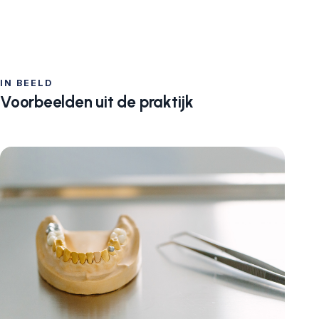
IN BEELD
Voorbeelden uit de praktijk