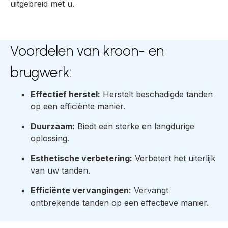
uitgebreid met u.
Voordelen van kroon- en
brugwerk:
Effectief herstel:
Herstelt beschadigde tanden
op een efficiënte manier.
Duurzaam:
Biedt een sterke en langdurige
oplossing.
Esthetische verbetering:
Verbetert het uiterlijk
van uw tanden.
Efficiënte vervangingen:
Vervangt
ontbrekende tanden op een effectieve manier.