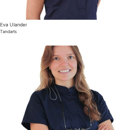
Eva Ulander
Tandarts