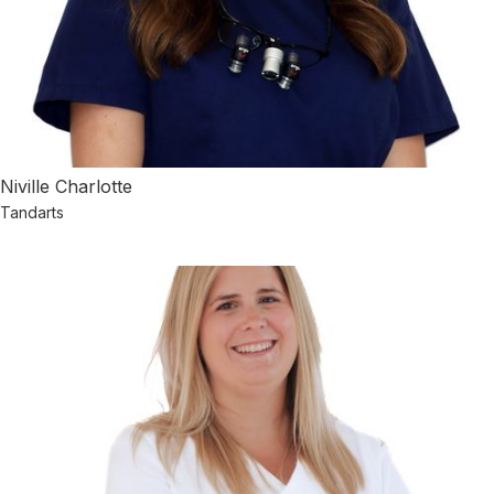
Niville Charlotte
Tandarts