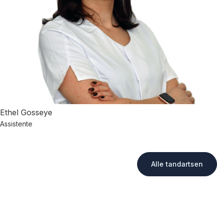
Ethel Gosseye
Assistente
Alle tandartsen