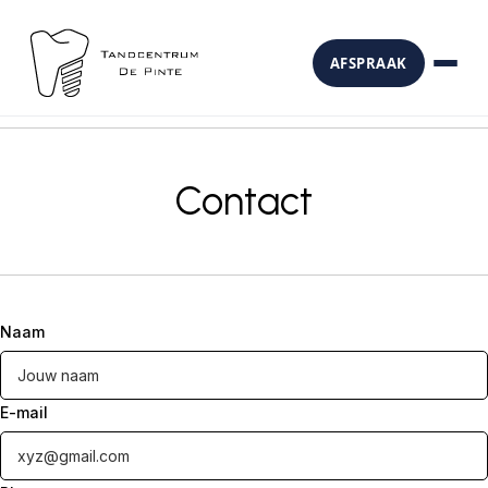
AFSPRAAK
Contact
Naam
E-mail