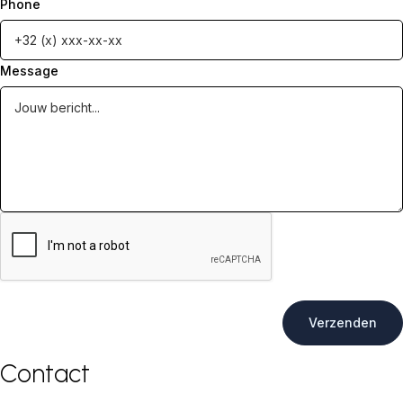
Phone
Message
Contact