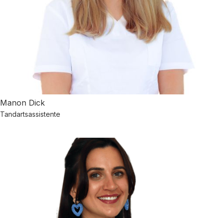
Manon Dick
Tandartsassistente