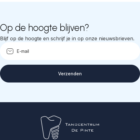
Op de hoogte blijven?
Blijf op de hoogte en schrijf je in op onze nieuwsbrieven.