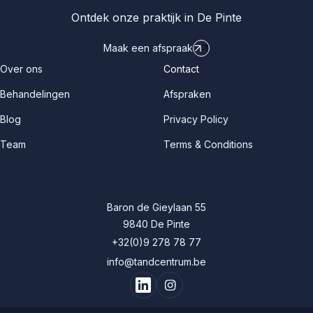
Ontdek onze praktijk in De Pinte
Maak een afspraak
Over ons
Contact
Behandelingen
Afspraken
Blog
Privacy Policy
Team
Terms & Conditions
Baron de Gieylaan 55
9840 De Pinte
+32(0)9 278 78 77
info@tandcentrum.be