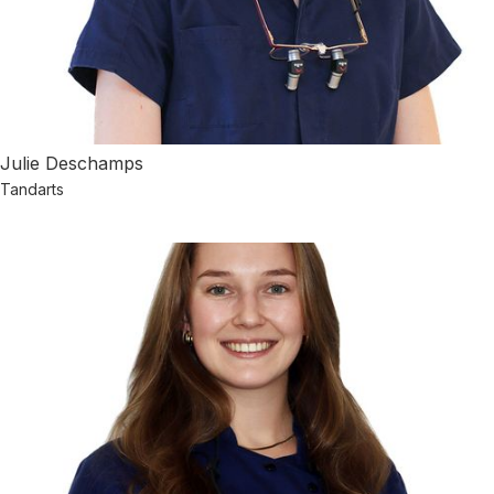
Julie Deschamps
Tandarts