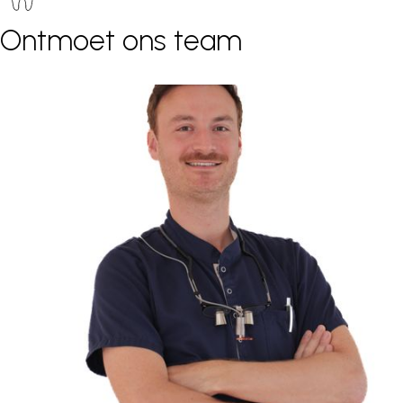
Ontmoet ons team