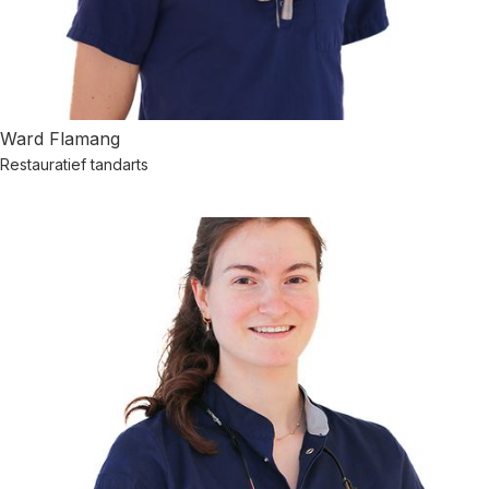
Ward Flamang
Restauratief tandarts