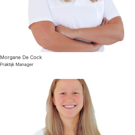
Morgane De Cock
Praktijk Manager