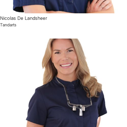
Nicolas De Landsheer
Tandarts