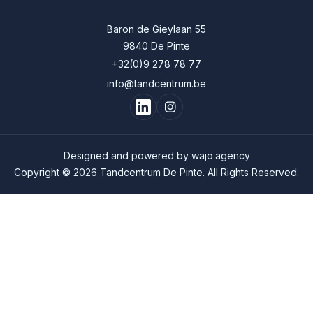
Baron de Gieylaan 55
9840 De Pinte
+32(0)9 278 78 77
info@tandcentrum.be
Designed and powered by
wajo.agency
Copyright © 2026 Tandcentrum De Pinte. All Rights Reserved.