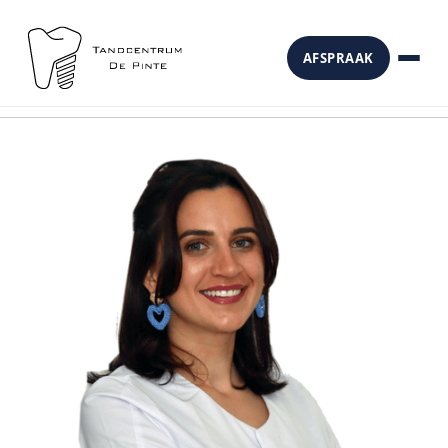
AFSPRAAK