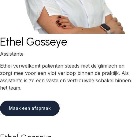
Ethel Gosseye
Assistente
Ethel verwelkomt patiënten steeds met de glimlach en
zorgt mee voor een vlot verloop binnen de praktijk. Als
assistente is ze een vaste en vertrouwde schakel binnen
het team.
Maak een afspraak