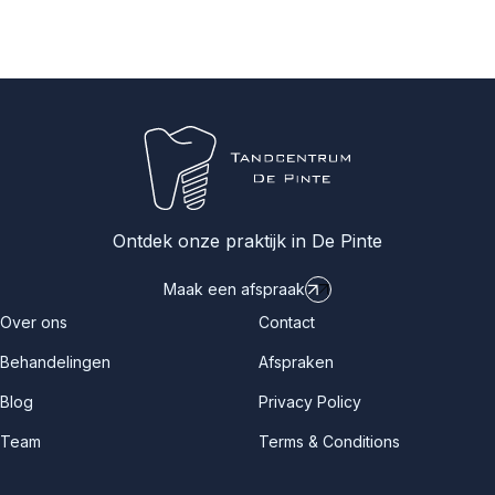
Ontdek onze praktijk in De Pinte
Maak een afspraak
Over ons
Contact
Behandelingen
Afspraken
Blog
Privacy Policy
Team
Terms & Conditions