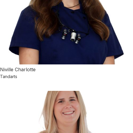
Niville Charlotte
Tandarts