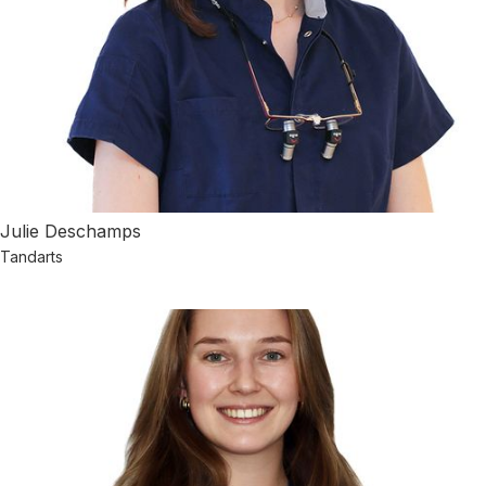
Julie Deschamps
Tandarts