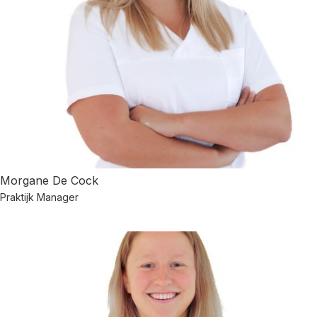
Morgane De Cock
Praktijk Manager