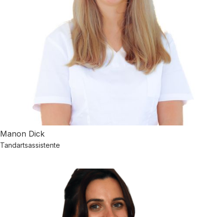
Manon Dick
Tandartsassistente