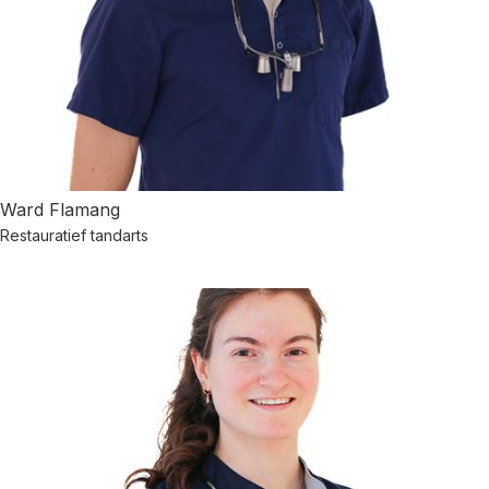
Ward Flamang
Restauratief tandarts