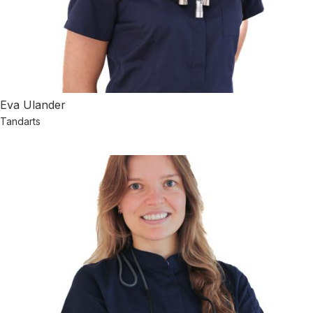
Eva Ulander
Tandarts