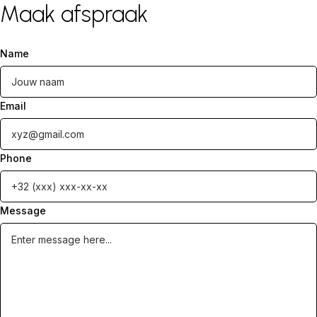
Maak afspraak
Name
Email
Phone
Message