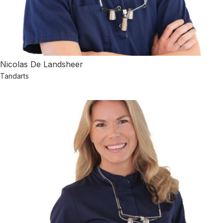
Nicolas De Landsheer
Tandarts