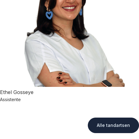
Ethel Gosseye
Assistente
Alle tandartsen