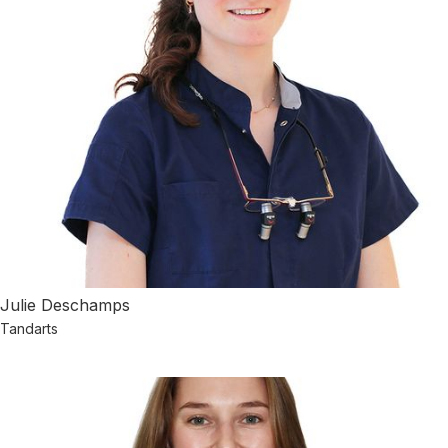
Julie Deschamps
Tandarts