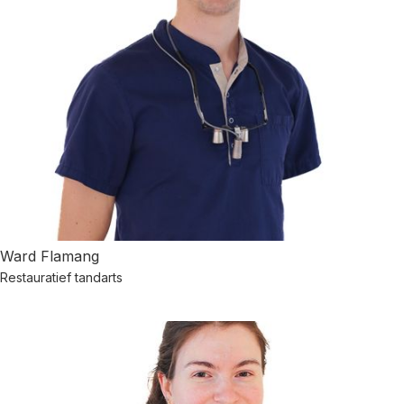
Ward Flamang
Restauratief tandarts