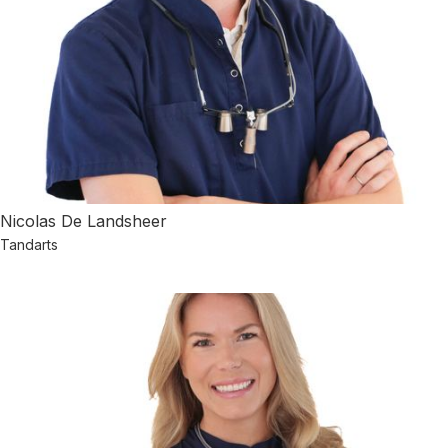
Nicolas De Landsheer
Tandarts