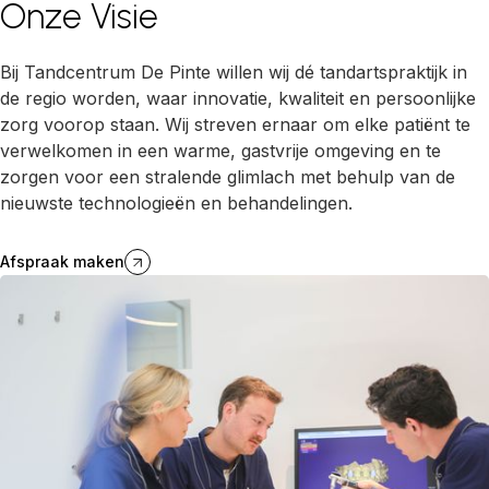
Onze Visie
Bij Tandcentrum De Pinte willen wij dé tandartspraktijk in
de regio worden, waar innovatie, kwaliteit en persoonlijke
zorg voorop staan. Wij streven ernaar om elke patiënt te
verwelkomen in een warme, gastvrije omgeving en te
zorgen voor een stralende glimlach met behulp van de
nieuwste technologieën en behandelingen.
Afspraak maken