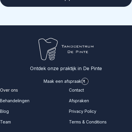
Ontdek onze praktijk in De Pinte
Maak een afspraak
Over ons
Contact
Behandelingen
Afspraken
Blog
Privacy Policy
Team
Terms & Conditions