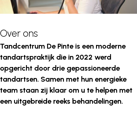
Over ons
Tandcentrum De Pinte is een moderne
tandartspraktijk die in 2022 werd
opgericht door drie gepassioneerde
tandartsen. Samen met hun energieke
team staan zij klaar om u te helpen met
een uitgebreide reeks behandelingen.