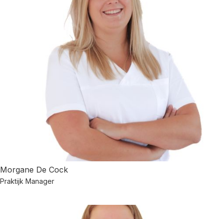
Morgane De Cock
Praktijk Manager