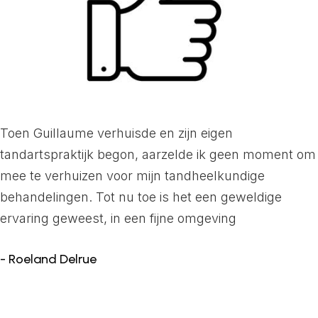
Toen Guillaume verhuisde en zijn eigen
tandartspraktijk begon, aarzelde ik geen moment om
mee te verhuizen voor mijn tandheelkundige
behandelingen. Tot nu toe is het een geweldige
ervaring geweest, in een fijne omgeving
- Roeland Delrue