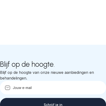
Blijf op de hoogte.
Blijf op de hoogte van onze nieuwe aanbiedingen en
behandelingen.