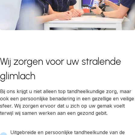
Wij zorgen voor uw stralende
glimlach
Bij ons krijgt u niet alleen top tandheelkundige zorg, maar
ook een persoonlijke benadering in een gezellige en veilige
sfeer. Wij zorgen ervoor dat u zich op uw gemak voelt
terwijl wij samen werken aan een gezond gebit.
Uitgebreide en persoonlijke tandheelkunde van de