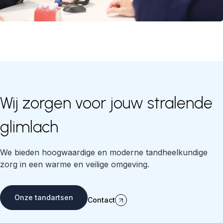
Wij zorgen voor jouw stralende
glimlach
We bieden hoogwaardige en moderne tandheelkundige
zorg in een warme en veilige omgeving.
Onze tandartsen
Contact