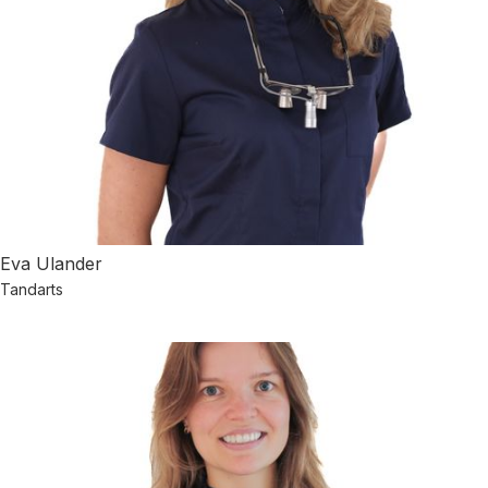
Eva Ulander
Tandarts