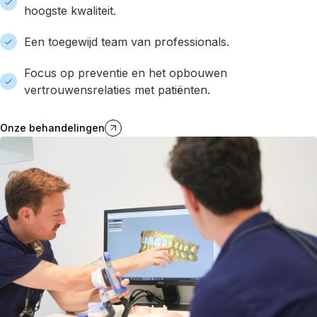
hoogste kwaliteit.
Een toegewijd team van professionals.
Focus op preventie en het opbouwen
vertrouwensrelaties met patiënten.
Onze behandelingen