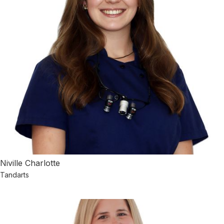
Niville Charlotte
Tandarts