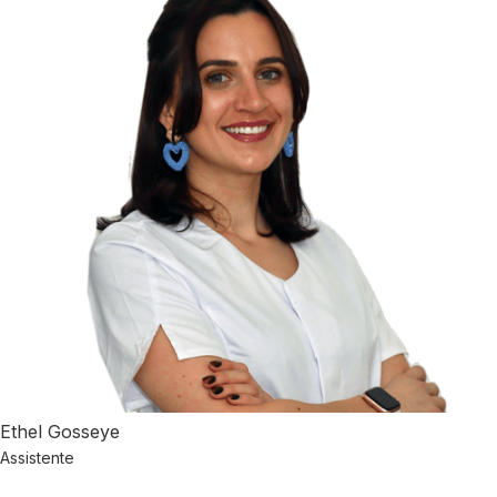
Ethel Gosseye
Assistente