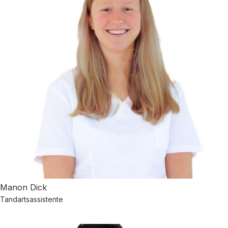
Manon Dick
Tandartsassistente