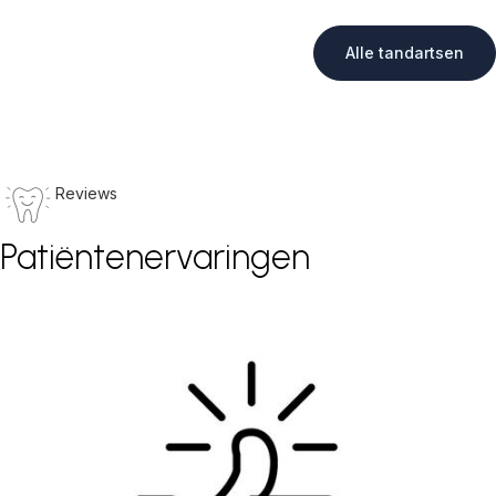
Alle tandartsen
Reviews
Patiëntenervaringen